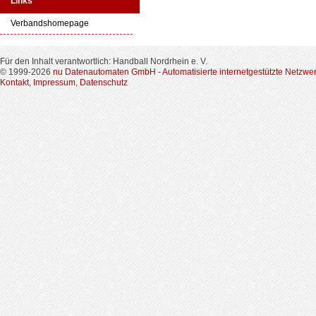
Links
Verbandshomepage
Für den Inhalt verantwortlich: Handball Nordrhein e. V.
© 1999-2026
nu Datenautomaten GmbH - Automatisierte internetgestützte Netzwe
Kontakt
,
Impressum
,
Datenschutz