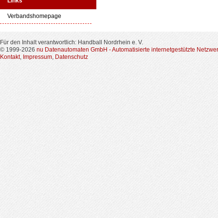
Links
Verbandshomepage
Für den Inhalt verantwortlich: Handball Nordrhein e. V.
© 1999-2026
nu Datenautomaten GmbH - Automatisierte internetgestützte Netzwe
Kontakt
,
Impressum
,
Datenschutz