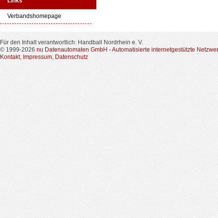
Links
Verbandshomepage
Für den Inhalt verantwortlich: Handball Nordrhein e. V.
© 1999-2026
nu Datenautomaten GmbH - Automatisierte internetgestützte Netzwe
Kontakt
,
Impressum
,
Datenschutz