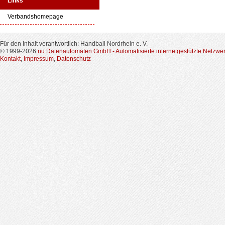
Links
Verbandshomepage
Für den Inhalt verantwortlich: Handball Nordrhein e. V.
© 1999-2026
nu Datenautomaten GmbH - Automatisierte internetgestützte Netzwe
Kontakt
,
Impressum
,
Datenschutz