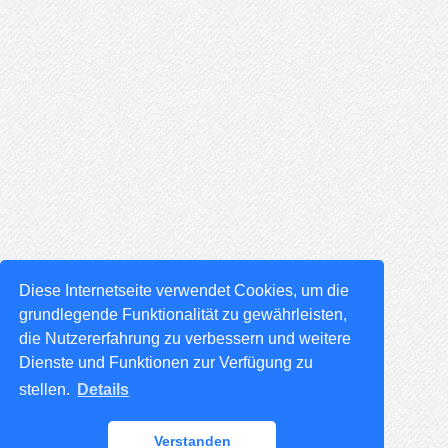
Diese Internetseite verwendet Cookies, um die
grundlegende Funktionalität zu gewährleisten,
die Nutzererfahrung zu verbessern und weitere
Dienste und Funktionen zur Verfügung zu
stellen.
Details
Verstanden