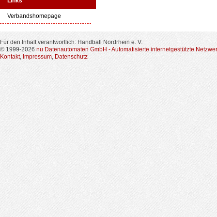
Links
Verbandshomepage
Für den Inhalt verantwortlich: Handball Nordrhein e. V.
© 1999-2026
nu Datenautomaten GmbH - Automatisierte internetgestützte Netzwe
Kontakt
,
Impressum
,
Datenschutz