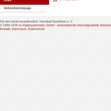
Links
Verbandshomepage
Für den Inhalt verantwortlich: Handball Nordrhein e. V.
© 1999-2026
nu Datenautomaten GmbH - Automatisierte internetgestützte Netzwe
Kontakt
,
Impressum
,
Datenschutz