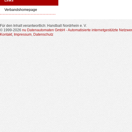
Links
Verbandshomepage
Für den Inhalt verantwortlich: Handball Nordrhein e. V.
© 1999-2026
nu Datenautomaten GmbH - Automatisierte internetgestützte Netzwe
Kontakt
,
Impressum
,
Datenschutz