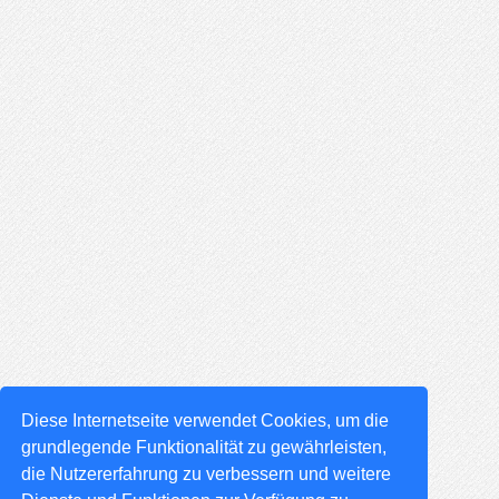
Diese Internetseite verwendet Cookies, um die
grundlegende Funktionalität zu gewährleisten,
die Nutzererfahrung zu verbessern und weitere