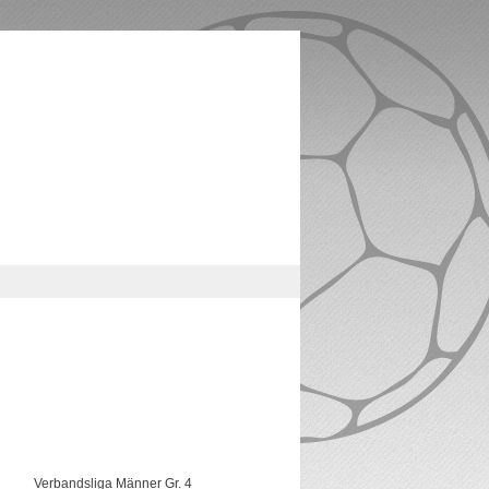
Verbandsliga Männer Gr. 4