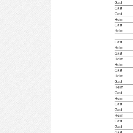
Gast
Gast
Gast
Heim
Gast
Heim
Gast
Heim
Gast
Heim
Heim
Gast
Heim
Gast
Heim
Gast
Heim
Gast
Gast
Heim
Gast
Gast
Gast