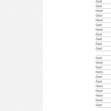
Gast
Gast
Heim
Gast
Heim
Gast
Heim
Gast
Gast
Gast
Gast
Gast
Heim
Gast
Heim
Gast
Gast
Heim
Heim
Heim
Heim
Gast