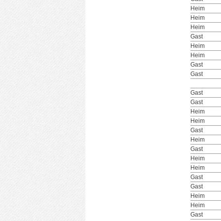
Heim
Heim
Heim
Gast
Heim
Heim
Gast
Gast
Gast
Gast
Heim
Heim
Gast
Heim
Gast
Heim
Heim
Gast
Gast
Heim
Heim
Gast