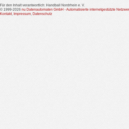
Für den Inhalt verantwortlich: Handball Nordrhein e. V.
© 1999-2026
nu Datenautomaten GmbH - Automatisierte internetgestützte Netzwe
Kontakt
,
Impressum
,
Datenschutz