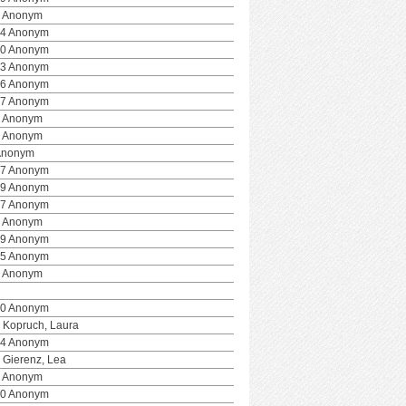
 Anonym
4 Anonym
0 Anonym
3 Anonym
6 Anonym
7 Anonym
 Anonym
 Anonym
Anonym
7 Anonym
9 Anonym
7 Anonym
 Anonym
9 Anonym
5 Anonym
 Anonym
0 Anonym
 Kopruch, Laura
4 Anonym
 Gierenz, Lea
 Anonym
0 Anonym