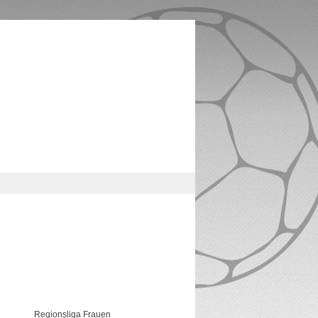
Regionsliga Frauen