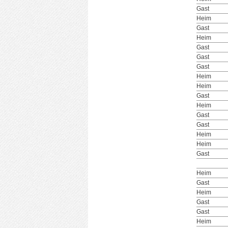
Gast
Heim
Gast
Heim
Gast
Gast
Gast
Heim
Heim
Gast
Heim
Gast
Gast
Heim
Heim
Gast
Heim
Gast
Heim
Gast
Gast
Heim