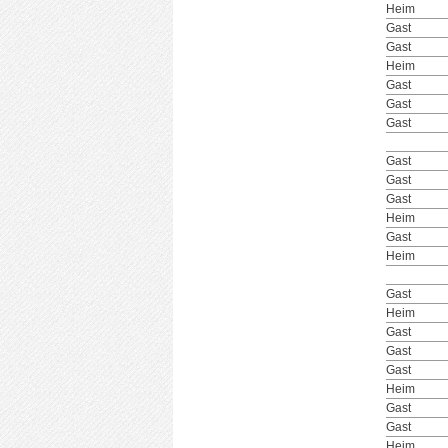
Heim
Gast
Gast
Heim
Gast
Gast
Gast
Gast
Gast
Gast
Heim
Gast
Heim
Gast
Heim
Gast
Gast
Gast
Heim
Gast
Gast
Heim