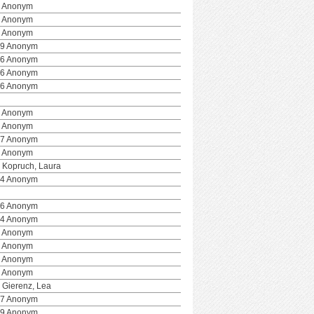
 Anonym
 Anonym
 Anonym
9 Anonym
6 Anonym
6 Anonym
6 Anonym
 Anonym
 Anonym
7 Anonym
 Anonym
 Kopruch, Laura
4 Anonym
6 Anonym
4 Anonym
 Anonym
 Anonym
 Anonym
 Anonym
 Gierenz, Lea
7 Anonym
9 Anonym