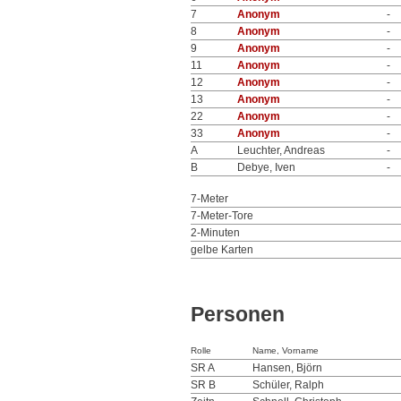
7
Anonym
-
8
Anonym
-
9
Anonym
-
11
Anonym
-
12
Anonym
-
13
Anonym
-
22
Anonym
-
33
Anonym
-
A
Leuchter, Andreas
-
B
Debye, Iven
-
7-Meter
7-Meter-Tore
2-Minuten
gelbe Karten
Personen
Rolle
Name, Vorname
SR A
Hansen, Björn
SR B
Schüler, Ralph