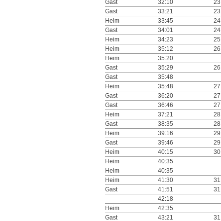
Gast
32:10
23
Gast
33:21
23
Heim
33:45
24
Gast
34:01
24
Heim
34:23
25
Heim
35:12
26
Heim
35:20
Gast
35:29
26
Gast
35:48
Heim
35:48
27
Gast
36:20
27
Gast
36:46
27
Heim
37:21
28
Gast
38:35
28
Heim
39:16
29
Gast
39:46
29
Heim
40:15
30
Heim
40:35
Heim
40:35
Heim
41:30
31
Gast
41:51
31
42:18
Heim
42:35
Gast
43:21
31