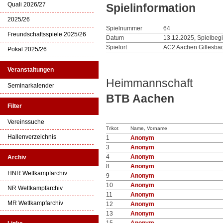
Quali 2026/27
Spielinformation
2025/26
Spielnummer
64
Freundschaftsspiele 2025/26
Datum
13.12.2025, Spielbeg
Spielort
AC2 Aachen Gillesbac
Pokal 2025/26
Veranstaltungen
Heimmannschaft
Seminarkalender
BTB Aachen
Filter
Vereinssuche
Trikot
Name, Vorname
Hallenverzeichnis
1
Anonym
3
Anonym
4
Anonym
Archiv
8
Anonym
HNR Wettkampfarchiv
9
Anonym
10
Anonym
NR Wettkampfarchiv
11
Anonym
MR Wettkampfarchiv
12
Anonym
13
Anonym