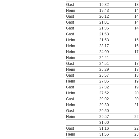
Gast
19:32
13
Heim
19:43
14
Gast
20:12
14
Gast
21:01
14
Gast
21:36
14
Gast
21:53
Heim
21:53
15
Heim
23:17
16
Heim
24:09
17
Heim
24:41
Gast
24:51
17
Heim
25:29
18
Gast
25:57
18
Heim
27:06
19
Gast
27:32
19
Heim
27:52
20
Gast
29:02
20
Heim
29:30
21
Gast
29:50
Heim
29:57
22
31:00
Gast
31:16
22
Heim
31:56
23