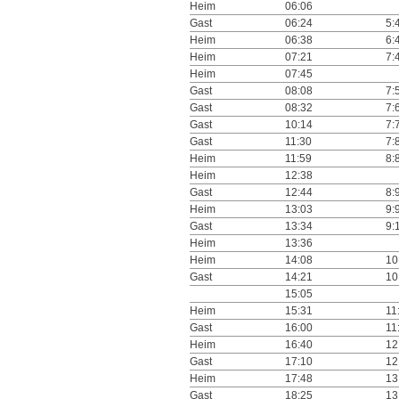
Heim
06:06
Gast
06:24
5:
Heim
06:38
6:
Heim
07:21
7:
Heim
07:45
Gast
08:08
7:
Gast
08:32
7:
Gast
10:14
7:
Gast
11:30
7:
Heim
11:59
8:
Heim
12:38
Gast
12:44
8:
Heim
13:03
9:
Gast
13:34
9:
Heim
13:36
Heim
14:08
10
Gast
14:21
10
15:05
Heim
15:31
11
Gast
16:00
11
Heim
16:40
12
Gast
17:10
12
Heim
17:48
13
Gast
18:25
13