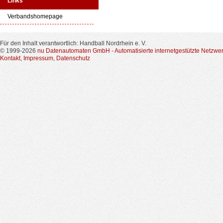
Links
Verbandshomepage
Für den Inhalt verantwortlich: Handball Nordrhein e. V.
© 1999-2026
nu Datenautomaten GmbH - Automatisierte internetgestützte Netzwe
Kontakt
,
Impressum
,
Datenschutz