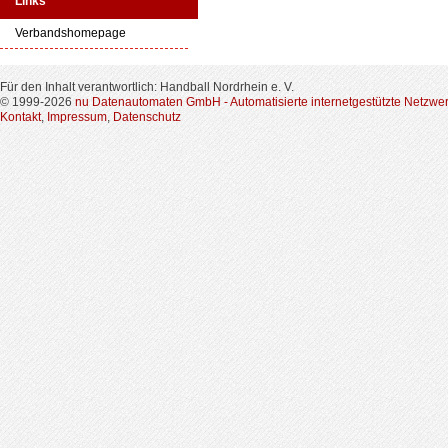
Links
Verbandshomepage
Für den Inhalt verantwortlich: Handball Nordrhein e. V.
© 1999-2026
nu Datenautomaten GmbH - Automatisierte internetgestützte Netzwe
Kontakt
,
Impressum
,
Datenschutz