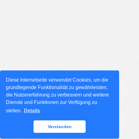
Diese Internetseite verwendet Cookies, um die
grundlegende Funktionalität zu gewährleisten,
die Nutzererfahrung zu verbessern und weitere
Dienste und Funktionen zur Verfügung zu
stellen.
Details
Verstanden