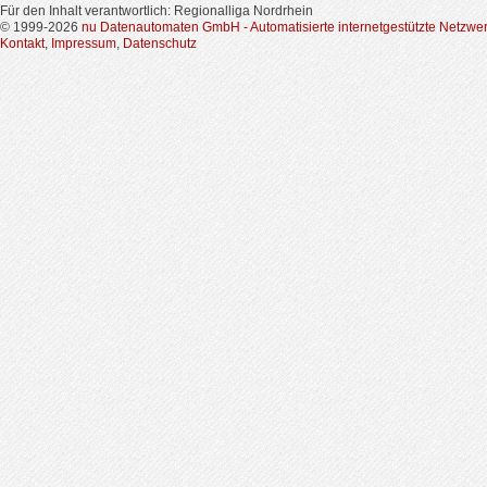
Für den Inhalt verantwortlich: Regionalliga Nordrhein
© 1999-2026
nu Datenautomaten GmbH - Automatisierte internetgestützte Netzwe
Kontakt
,
Impressum
,
Datenschutz