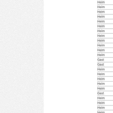
Heim
Heim
Heim
Heim
Heim
Heim
Heim
Heim
Heim
Heim
Heim
Heim
Gast
Gast
Heim
Heim
Heim
Heim
Heim
Gast
Heim
Heim
Heim
Heim