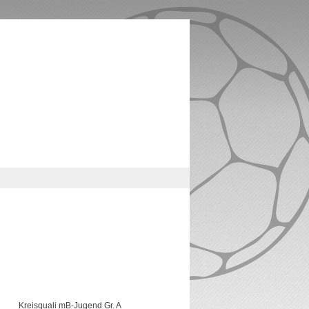
Kreisquali mB-Jugend Gr. A