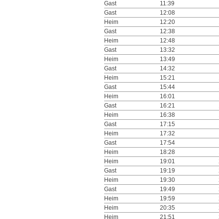
Gast
11:39
Gast
12:08
Heim
12:20
Gast
12:38
Heim
12:48
Gast
13:32
Heim
13:49
Gast
14:32
Heim
15:21
Gast
15:44
Heim
16:01
Gast
16:21
Heim
16:38
Gast
17:15
Heim
17:32
Gast
17:54
Heim
18:28
Heim
19:01
Gast
19:19
Heim
19:30
Gast
19:49
Heim
19:59
Heim
20:35
Heim
21:51