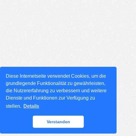
Diese Internetseite verwendet Cookies, um die
grundlegende Funktionalität zu gewährleisten,
die Nutzererfahrung zu verbessern und weitere
Dienste und Funktionen zur Verfügung zu
stellen.
Details
Verstanden