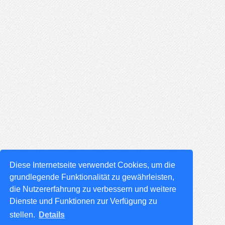
Diese Internetseite verwendet Cookies, um die
grundlegende Funktionalität zu gewährleisten,
die Nutzererfahrung zu verbessern und weitere
Dienste und Funktionen zur Verfügung zu
stellen.
Details