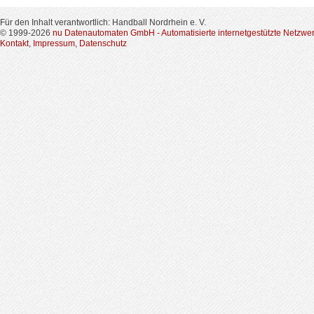
Für den Inhalt verantwortlich: Handball Nordrhein e. V.
© 1999-2026
nu Datenautomaten GmbH - Automatisierte internetgestützte Netzwe
Kontakt
,
Impressum
,
Datenschutz