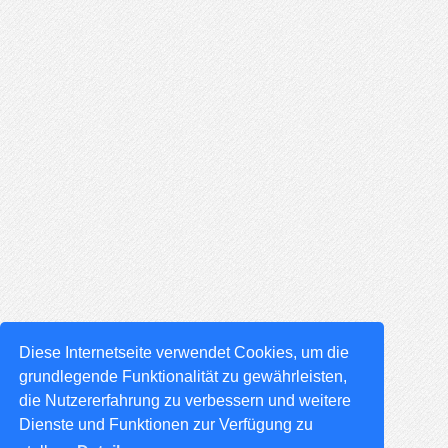
Diese Internetseite verwendet Cookies, um die
grundlegende Funktionalität zu gewährleisten,
die Nutzererfahrung zu verbessern und weitere
Dienste und Funktionen zur Verfügung zu