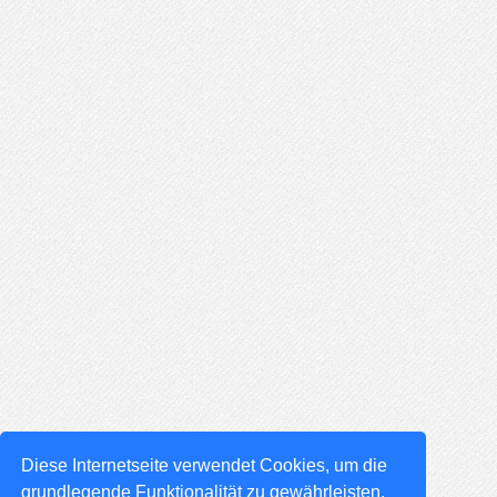
Diese Internetseite verwendet Cookies, um die
grundlegende Funktionalität zu gewährleisten,