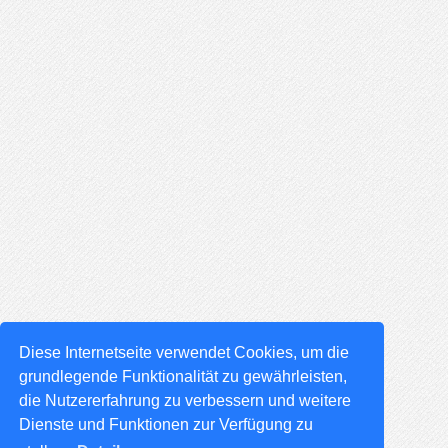
Diese Internetseite verwendet Cookies, um die
grundlegende Funktionalität zu gewährleisten,
die Nutzererfahrung zu verbessern und weitere
Dienste und Funktionen zur Verfügung zu