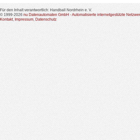
Für den Inhalt verantwortlich: Handball Nordrhein e. V.
© 1999-2026
nu Datenautomaten GmbH - Automatisierte internetgestützte Netzwe
Kontakt
,
Impressum
,
Datenschutz