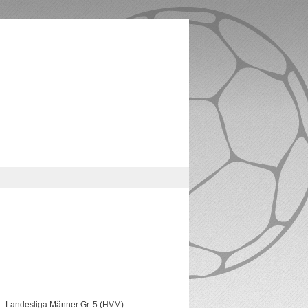
Landesliga Männer Gr. 5 (HVM)