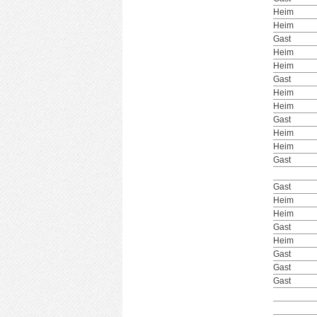
Heim
Heim
Gast
Heim
Heim
Gast
Heim
Heim
Gast
Heim
Heim
Gast
Gast
Heim
Heim
Gast
Heim
Gast
Gast
Gast