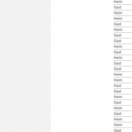
Heim
Gast
Heim
Heim
Gast
Heim
Gast
Gast
Heim
Gast
Heim
Gast
Gast
Heim
Heim
Gast
Gast
Heim
Gast
Heim
Gast
Heim
Heim
Gast