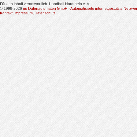
Für den Inhalt verantwortlich: Handball Nordrhein e. V.
© 1999-2026
nu Datenautomaten GmbH - Automatisierte internetgestützte Netzwe
Kontakt
,
Impressum
,
Datenschutz