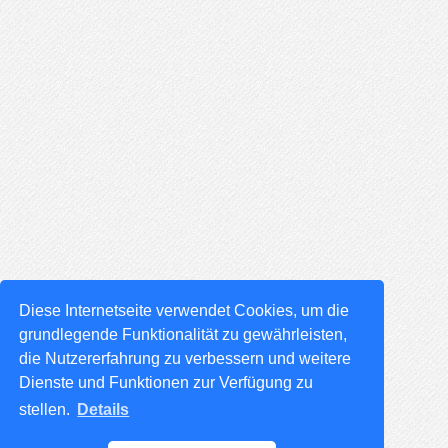
Diese Internetseite verwendet Cookies, um die
grundlegende Funktionalität zu gewährleisten,
die Nutzererfahrung zu verbessern und weitere
Dienste und Funktionen zur Verfügung zu
stellen.
Details