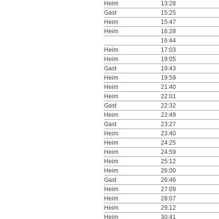
Heim
13:28
Gast
15:25
Heim
15:47
Heim
16:28
16:44
Heim
17:03
Heim
19:05
Gast
19:43
Heim
19:59
Heim
21:40
Heim
22:01
Gast
22:32
Heim
22:49
Gast
23:27
Heim
23:40
Heim
24:25
Heim
24:59
Heim
25:12
Heim
26:00
Gast
26:46
Heim
27:09
Heim
28:07
Heim
29:12
Heim
30:41