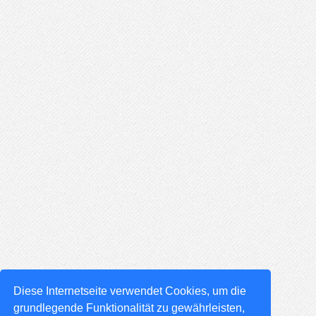
Diese Internetseite verwendet Cookies, um die
grundlegende Funktionalität zu gewährleisten,