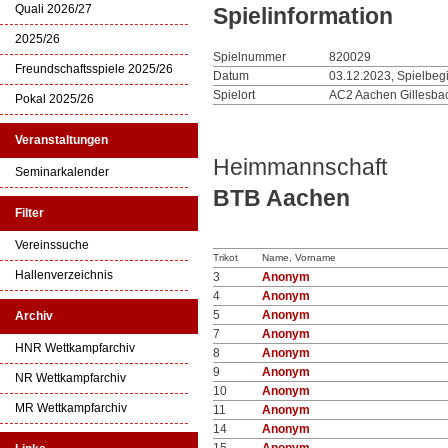
Quali 2026/27
Spielinformation
2025/26
Spielnummer
820029
Freundschaftsspiele 2025/26
Datum
03.12.2023, Spielbeg
Spielort
AC2 Aachen Gillesbac
Pokal 2025/26
Veranstaltungen
Heimmannschaft
Seminarkalender
BTB Aachen
Filter
Vereinssuche
Trikot
Name, Vorname
Hallenverzeichnis
3
Anonym
4
Anonym
5
Anonym
Archiv
7
Anonym
HNR Wettkampfarchiv
8
Anonym
9
Anonym
NR Wettkampfarchiv
10
Anonym
MR Wettkampfarchiv
11
Anonym
14
Anonym