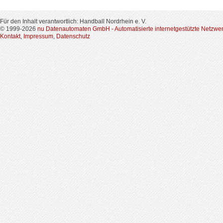
Für den Inhalt verantwortlich: Handball Nordrhein e. V.
© 1999-2026
nu Datenautomaten GmbH - Automatisierte internetgestützte Netzwe
Kontakt
,
Impressum
,
Datenschutz