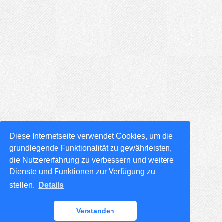
Diese Internetseite verwendet Cookies, um die
grundlegende Funktionalität zu gewährleisten,
die Nutzererfahrung zu verbessern und weitere
Dienste und Funktionen zur Verfügung zu
stellen.
Details
Verstanden