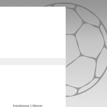
Kreisklassse 1 Männer