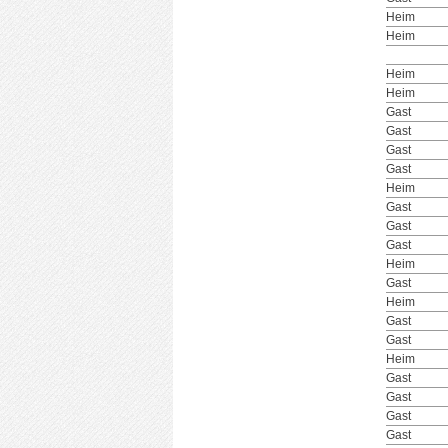
Heim
Heim
Heim
Heim
Gast
Gast
Gast
Gast
Heim
Gast
Gast
Gast
Heim
Gast
Heim
Gast
Gast
Heim
Gast
Gast
Gast
Gast