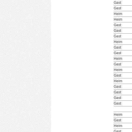
Gast
Gast
Heim
Heim
Gast
Gast
Gast
Heim
Gast
Gast
Heim
Gast
Heim
Gast
Heim
Gast
Gast
Gast
Gast
Heim
Gast
Heim
Gast