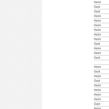
Heim
Gast
Gast
Heim
Heim
Heim
Heim
Heim
Heim
Gast
Heim
Heim
Gast
Heim
Gast
Heim
Gast
Heim
Heim
Heim
Heim
Gast
Heim