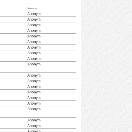
Person
Anonym
Anonym
Anonym
Anonym
Anonym
Anonym
Anonym
Anonym
Anonym
Anonym
Anonym
Anonym
Anonym
Anonym
Anonym
Anonym
Anonym
Anonym
Anonym
Anonym