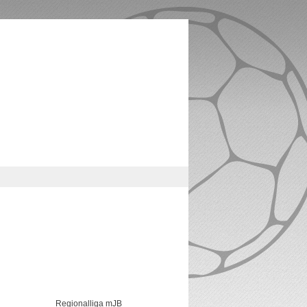
Regionalliga mJB