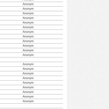
Anonym
Anonym
Anonym
Anonym
Anonym
Anonym
Anonym
Anonym
Anonym
Anonym
Anonym
Anonym
Anonym
Anonym
Anonym
Anonym
Anonym
Anonym
Anonym
Anonym
Anonym