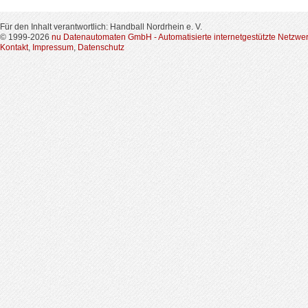
Für den Inhalt verantwortlich: Handball Nordrhein e. V.
© 1999-2026
nu Datenautomaten GmbH - Automatisierte internetgestützte Netzwe
Kontakt
,
Impressum
,
Datenschutz