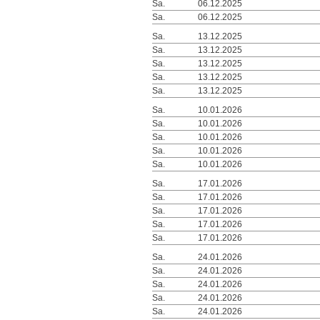
Sa.
06.12.2025
Sa.
06.12.2025
Sa.
13.12.2025
Sa.
13.12.2025
Sa.
13.12.2025
Sa.
13.12.2025
Sa.
13.12.2025
Sa.
10.01.2026
Sa.
10.01.2026
Sa.
10.01.2026
Sa.
10.01.2026
Sa.
10.01.2026
Sa.
17.01.2026
Sa.
17.01.2026
Sa.
17.01.2026
Sa.
17.01.2026
Sa.
17.01.2026
Sa.
24.01.2026
Sa.
24.01.2026
Sa.
24.01.2026
Sa.
24.01.2026
Sa.
24.01.2026