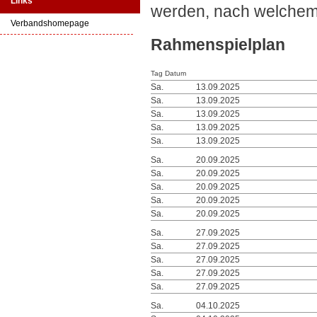
Links
werden, nach welchem d
Verbandshomepage
Rahmenspielplan
Tag Datum
Sa.
13.09.2025
Sa.
13.09.2025
Sa.
13.09.2025
Sa.
13.09.2025
Sa.
13.09.2025
Sa.
20.09.2025
Sa.
20.09.2025
Sa.
20.09.2025
Sa.
20.09.2025
Sa.
20.09.2025
Sa.
27.09.2025
Sa.
27.09.2025
Sa.
27.09.2025
Sa.
27.09.2025
Sa.
27.09.2025
Sa.
04.10.2025