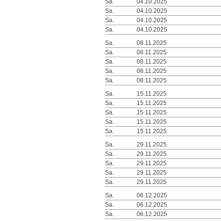
Sa.
04.10.2025
Sa.
04.10.2025
Sa.
04.10.2025
Sa.
04.10.2025
Sa.
08.11.2025
Sa.
08.11.2025
Sa.
08.11.2025
Sa.
08.11.2025
Sa.
08.11.2025
Sa.
15.11.2025
Sa.
15.11.2025
Sa.
15.11.2025
Sa.
15.11.2025
Sa.
15.11.2025
Sa.
29.11.2025
Sa.
29.11.2025
Sa.
29.11.2025
Sa.
29.11.2025
Sa.
29.11.2025
Sa.
06.12.2025
Sa.
06.12.2025
Sa.
06.12.2025