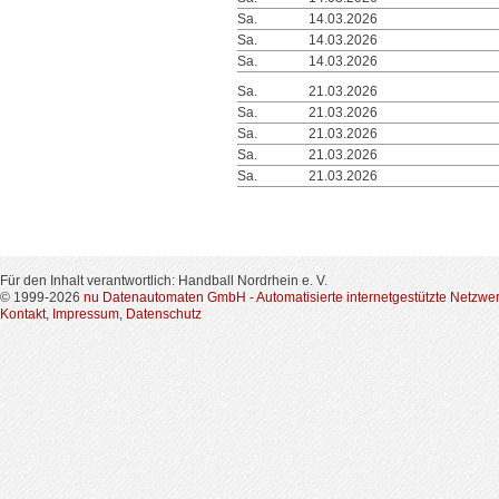
Sa.
14.03.2026
Sa.
14.03.2026
Sa.
14.03.2026
Sa.
21.03.2026
Sa.
21.03.2026
Sa.
21.03.2026
Sa.
21.03.2026
Sa.
21.03.2026
Für den Inhalt verantwortlich: Handball Nordrhein e. V.
© 1999-2026
nu Datenautomaten GmbH - Automatisierte internetgestützte Netzwe
Kontakt
,
Impressum
,
Datenschutz