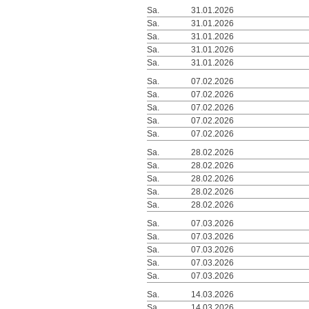
Sa.
31.01.2026
Sa.
31.01.2026
Sa.
31.01.2026
Sa.
31.01.2026
Sa.
31.01.2026
Sa.
07.02.2026
Sa.
07.02.2026
Sa.
07.02.2026
Sa.
07.02.2026
Sa.
07.02.2026
Sa.
28.02.2026
Sa.
28.02.2026
Sa.
28.02.2026
Sa.
28.02.2026
Sa.
28.02.2026
Sa.
07.03.2026
Sa.
07.03.2026
Sa.
07.03.2026
Sa.
07.03.2026
Sa.
07.03.2026
Sa.
14.03.2026
Sa.
14.03.2026