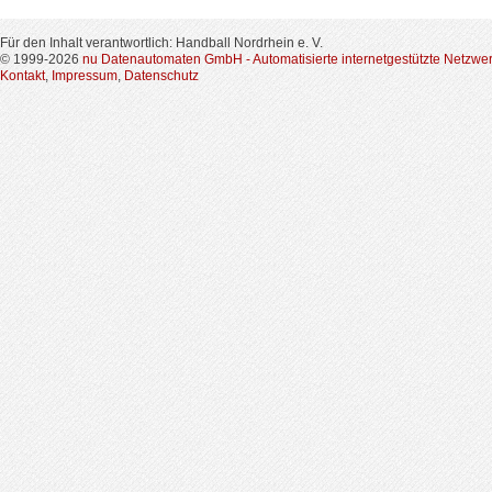
Für den Inhalt verantwortlich: Handball Nordrhein e. V.
© 1999-2026
nu Datenautomaten GmbH - Automatisierte internetgestützte Netzwe
Kontakt
,
Impressum
,
Datenschutz