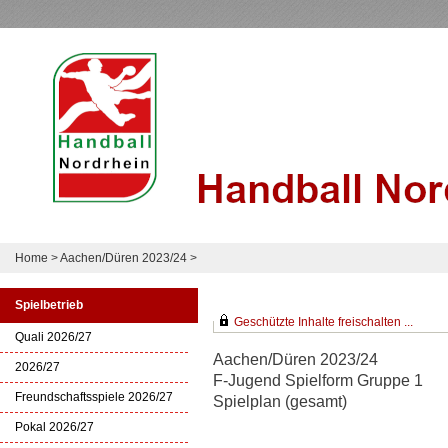
Home
>
Aachen/Düren 2023/24
>
Spielbetrieb
Geschützte Inhalte freischalten ...
Quali 2026/27
Aachen/Düren 2023/24
2026/27
F-Jugend Spielform Gruppe 1
Freundschaftsspiele 2026/27
Spielplan (gesamt)
Pokal 2026/27